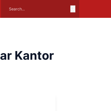
ar Kantor