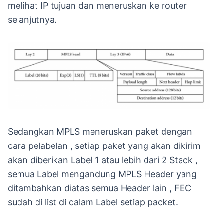
melihat IP tujuan dan meneruskan ke router
selanjutnya.
Sedangkan MPLS meneruskan paket dengan
cara pelabelan , setiap paket yang akan dikirim
akan diberikan Label 1 atau lebih dari 2 Stack ,
semua Label mengandung MPLS Header yang
ditambahkan diatas semua Header lain , FEC
sudah di list di dalam Label setiap packet.