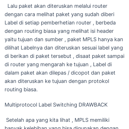
Lalu paket akan diteruskan melalui router
dengan cara melihat paket yang sudah diberi
Label di setiap pemberhetian router , berbeda
dengan routing biasa yang melihat isi header
yaitu tujuan dan sumber , paket MPLS hanya kan
dilihat Labelnya dan diteruskan sesuai label yang
di berikan di paket tersebut , disaat paket sampai
di router yang mengarah ke tujuan , Label di
dalam paket akan dilepas / dicopot dan paket
akan diteruskan ke tujuan dengan protokol
routing biasa.
Multiprotocol Label Switching DRAWBACK
Setelah apa yang kita lihat , MPLS memiliki
banyak kelebihan yang bisa digunakan dengan