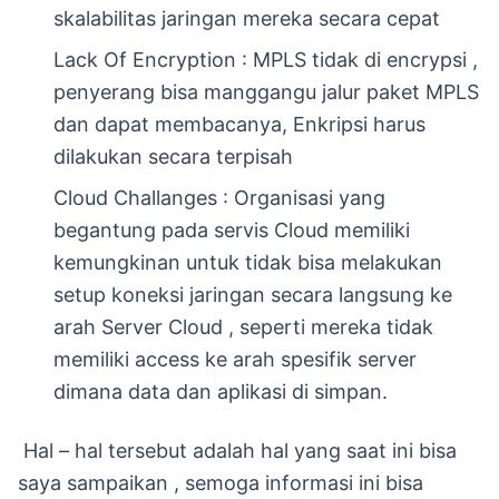
skalabilitas jaringan mereka secara cepat
Lack Of Encryption : MPLS tidak di encrypsi ,
penyerang bisa manggangu jalur paket MPLS
dan dapat membacanya, Enkripsi harus
dilakukan secara terpisah
Cloud Challanges : Organisasi yang
begantung pada servis Cloud memiliki
kemungkinan untuk tidak bisa melakukan
setup koneksi jaringan secara langsung ke
arah Server Cloud , seperti mereka tidak
memiliki access ke arah spesifik server
dimana data dan aplikasi di simpan.
Hal – hal tersebut adalah hal yang saat ini bisa
saya sampaikan , semoga informasi ini bisa