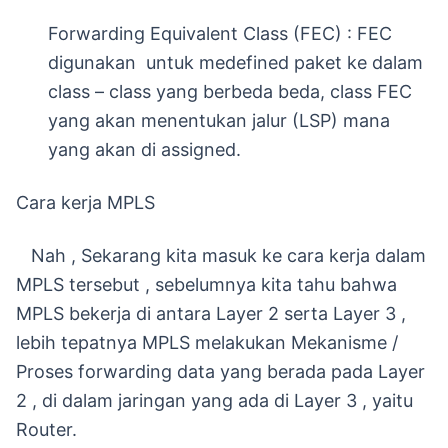
Forwarding Equivalent Class (FEC) : FEC
digunakan untuk medefined paket ke dalam
class – class yang berbeda beda, class FEC
yang akan menentukan jalur (LSP) mana
yang akan di assigned.
Cara kerja MPLS
Nah , Sekarang kita masuk ke cara kerja dalam
MPLS tersebut , sebelumnya kita tahu bahwa
MPLS bekerja di antara Layer 2 serta Layer 3 ,
lebih tepatnya MPLS melakukan Mekanisme /
Proses forwarding data yang berada pada Layer
2 , di dalam jaringan yang ada di Layer 3 , yaitu
Router.