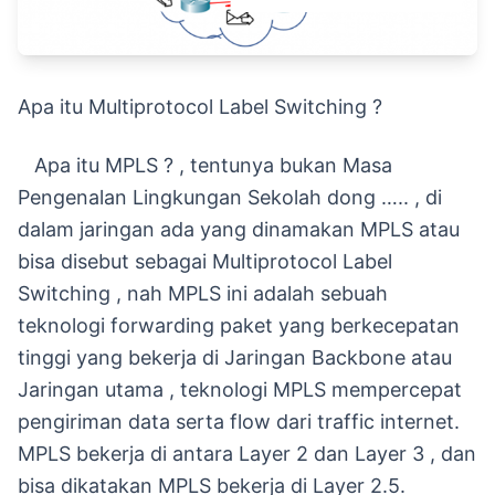
Apa itu Multiprotocol Label Switching ?
Apa itu MPLS ? , tentunya bukan Masa
Pengenalan Lingkungan Sekolah dong ….. , di
dalam jaringan ada yang dinamakan MPLS atau
bisa disebut sebagai Multiprotocol Label
Switching , nah MPLS ini adalah sebuah
teknologi forwarding paket yang berkecepatan
tinggi yang bekerja di Jaringan Backbone atau
Jaringan utama , teknologi MPLS mempercepat
pengiriman data serta flow dari traffic internet.
MPLS bekerja di antara Layer 2 dan Layer 3 , dan
bisa dikatakan MPLS bekerja di Layer 2.5.