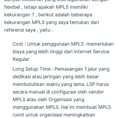
flexibel , tetapi apakah MPLS memiliki
kekurangan ? , berikut adalah beberapa
kekurangan MPLS yang saya temukan dari
referensi saya , yaitu :
Cost : Untuk penggunaan MPLS memerlukan
biaya yang lebih tinggi dari Internet Service
Regular
Long Setup Time : Pemasangan 1 jalur yang
dedikasi atau jaringan yang lebih besar
membutuhkan waktu yang lama. LSP harus
secara manual di configurasi oleh vendor
MPLS atau oleh Organisasi yang
menggunakan MPLS. Hal ini membuat MPLS
rumit untuk organisasi meningkatkan