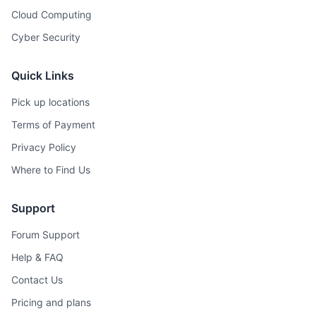
Cloud Computing
Cyber Security
Quick Links
Pick up locations
Terms of Payment
Privacy Policy
Where to Find Us
Support
Forum Support
Help & FAQ
Contact Us
Pricing and plans