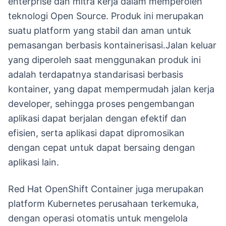
enterprise dan mitra kerja dalam memperoleh
teknologi Open Source. Produk ini merupakan
suatu platform yang stabil dan aman untuk
pemasangan berbasis kontainerisasi.Jalan keluar
yang diperoleh saat menggunakan produk ini
adalah terdapatnya standarisasi berbasis
kontainer, yang dapat mempermudah jalan kerja
developer, sehingga proses pengembangan
aplikasi dapat berjalan dengan efektif dan
efisien, serta aplikasi dapat dipromosikan
dengan cepat untuk dapat bersaing dengan
aplikasi lain.
Red Hat OpenShift Container juga merupakan
platform Kubernetes perusahaan terkemuka,
dengan operasi otomatis untuk mengelola