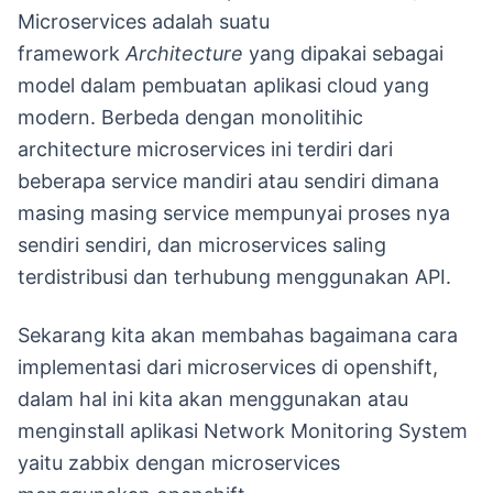
Microservices adalah suatu
framework
Architecture
yang dipakai sebagai
model dalam pembuatan aplikasi cloud yang
modern. Berbeda dengan monolitihic
architecture microservices ini terdiri dari
beberapa service mandiri atau sendiri dimana
masing masing service mempunyai proses nya
sendiri sendiri, dan microservices saling
terdistribusi dan terhubung menggunakan API.
Sekarang kita akan membahas bagaimana cara
implementasi dari microservices di openshift,
dalam hal ini kita akan menggunakan atau
menginstall aplikasi Network Monitoring System
yaitu zabbix dengan microservices