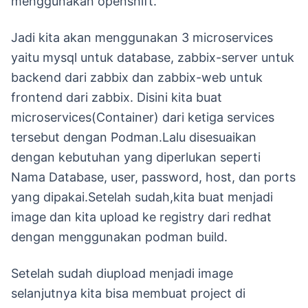
menggunakan openshift.
Jadi kita akan menggunakan 3 microservices
yaitu mysql untuk database, zabbix-server untuk
backend dari zabbix dan zabbix-web untuk
frontend dari zabbix. Disini kita buat
microservices(Container) dari ketiga services
tersebut dengan Podman.Lalu disesuaikan
dengan kebutuhan yang diperlukan seperti
Nama Database, user, password, host, dan ports
yang dipakai.Setelah sudah,kita buat menjadi
image dan kita upload ke registry dari redhat
dengan menggunakan podman build.
Setelah sudah diupload menjadi image
selanjutnya kita bisa membuat project di