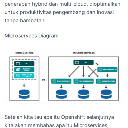
penerapan hybrid dan multi-cloud, dioptimalkan
untuk produktivitas pengembang dan inovasi
tanpa hambatan.
Microservces Diagram
Setelah kita tau apa itu Openshift selanjutnya
kita akan membahas apa itu Microservices,