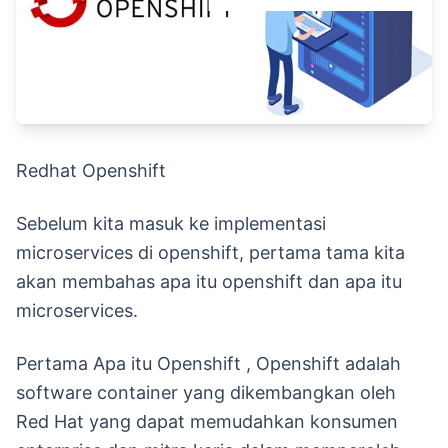
Redhat Openshift
Sebelum kita masuk ke implementasi
microservices di openshift, pertama tama kita
akan membahas apa itu openshift dan apa itu
microservices.
Pertama Apa itu Openshift , Openshift adalah
software container yang dikembangkan oleh
Red Hat yang dapat memudahkan konsumen