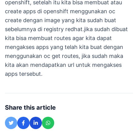
openshift, setelah itu kita bisa membuat atau
create apps di openshift menggunakan oc
create dengan image yang kita sudah buat
sebelumnya di registry redhat.jika sudah dibuat
kita bisa membuat routes agar kita dapat
mengakses apps yang telah kita buat dengan
menggunakan oc get routes, jika sudah maka
kita akan mendapatkan url untuk mengakses
apps tersebut.
Share this article