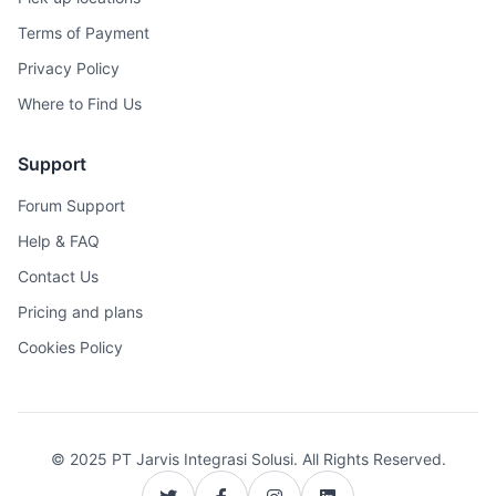
Terms of Payment
Privacy Policy
Where to Find Us
Support
Forum Support
Help & FAQ
Contact Us
Pricing and plans
Cookies Policy
© 2025 PT Jarvis Integrasi Solusi. All Rights Reserved.