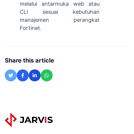
melalui antarmuka web atau
CLI sesuai kebutuhan
manajemen perangkat
Fortinet.
Share this article