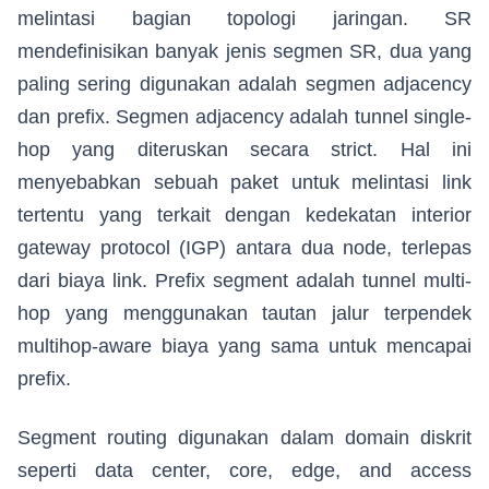
melintasi bagian topologi jaringan. SR
mendefinisikan banyak jenis segmen SR, dua yang
paling sering digunakan adalah segmen adjacency
dan prefix. Segmen adjacency adalah tunnel single-
hop yang diteruskan secara strict. Hal ini
menyebabkan sebuah paket untuk melintasi link
tertentu yang terkait dengan kedekatan interior
gateway protocol (IGP) antara dua node, terlepas
dari biaya link. Prefix segment adalah tunnel multi-
hop yang menggunakan tautan jalur terpendek
multihop-aware biaya yang sama untuk mencapai
prefix.
Segment routing digunakan dalam domain diskrit
seperti data center, core, edge, and access