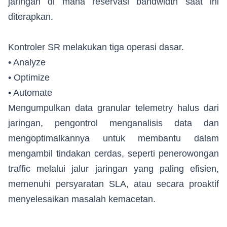
jaringan di mana reservasi bandwidth saat ini
diterapkan.
Kontroler SR melakukan tiga operasi dasar.
• Analyze
• Optimize
• Automate
Mengumpulkan data granular telemetry halus dari
jaringan, pengontrol menganalisis data dan
mengoptimalkannya untuk membantu dalam
mengambil tindakan cerdas, seperti penerowongan
traffic melalui jalur jaringan yang paling efisien,
memenuhi persyaratan SLA, atau secara proaktif
menyelesaikan masalah kemacetan.