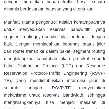
dengan merutekan beban traffic besar secara
dinamis berdasarkan batasan yang ditentukan.
Manfaat utama pengontrol adalah kemampuannya
untuk menyediakan reservasi bandwidth, yang
segment routingnya sendiri tidak berfungsi dengan
baik. Dengan memindahkan informasi status jalur
dari router transit ke dalam paket, segment routing
menghilangkan kebutuhan akan protokol seperti
Label Distribution Protocol (LDP) dan Resource
Reservation Protocol-Traffic Engineering (RSVP-
TE), yang mendistribusikan informasi jalur di
seluruh jaringan. RSVP-TE menyediakan
mekanisme untuk reservasi bandwidth, sehingga
menghilangkannya bisa menjadi masalah di