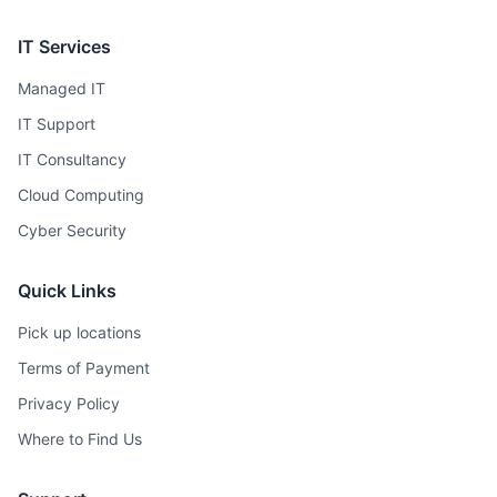
IT Services
Managed IT
IT Support
IT Consultancy
Cloud Computing
Cyber Security
Quick Links
Pick up locations
Terms of Payment
Privacy Policy
Where to Find Us