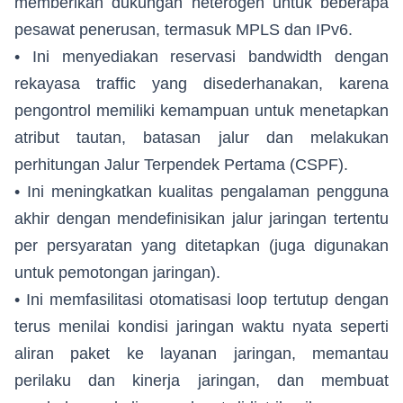
memberikan dukungan heterogen untuk beberapa
pesawat penerusan, termasuk MPLS dan IPv6.
• Ini menyediakan reservasi bandwidth dengan
rekayasa traffic yang disederhanakan, karena
pengontrol memiliki kemampuan untuk menetapkan
atribut tautan, batasan jalur dan melakukan
perhitungan Jalur Terpendek Pertama (CSPF).
• Ini meningkatkan kualitas pengalaman pengguna
akhir dengan mendefinisikan jalur jaringan tertentu
per persyaratan yang ditetapkan (juga digunakan
untuk pemotongan jaringan).
• Ini memfasilitasi otomatisasi loop tertutup dengan
terus menilai kondisi jaringan waktu nyata seperti
aliran paket ke layanan jaringan, memantau
perilaku dan kinerja jaringan, dan membuat