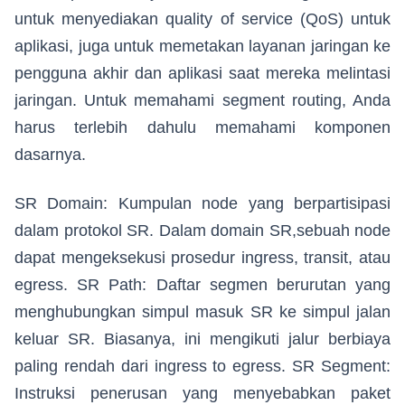
untuk menyediakan quality of service (QoS) untuk
aplikasi, juga untuk memetakan layanan jaringan ke
pengguna akhir dan aplikasi saat mereka melintasi
jaringan. Untuk memahami segment routing, Anda
harus terlebih dahulu memahami komponen
dasarnya.
SR Domain: Kumpulan node yang berpartisipasi
dalam protokol SR. Dalam domain SR,sebuah node
dapat mengeksekusi prosedur ingress, transit, atau
egress. SR Path: Daftar segmen berurutan yang
menghubungkan simpul masuk SR ke simpul jalan
keluar SR. Biasanya, ini mengikuti jalur berbiaya
paling rendah dari ingress to egress. SR Segment:
Instruksi penerusan yang menyebabkan paket