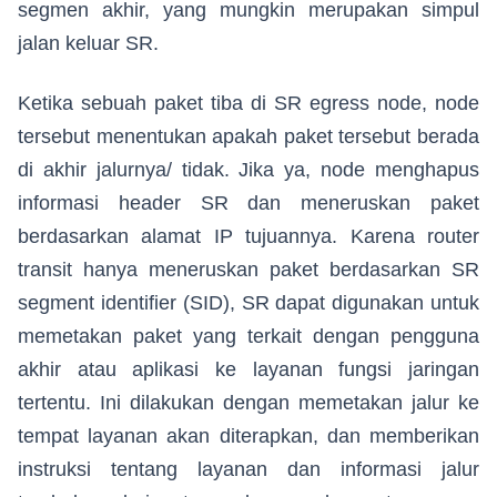
segmen akhir, yang mungkin merupakan simpul
jalan keluar SR.
Ketika sebuah paket tiba di SR egress node, node
tersebut menentukan apakah paket tersebut berada
di akhir jalurnya/ tidak. Jika ya, node menghapus
informasi header SR dan meneruskan paket
berdasarkan alamat IP tujuannya. Karena router
transit hanya meneruskan paket berdasarkan SR
segment identifier (SID), SR dapat digunakan untuk
memetakan paket yang terkait dengan pengguna
akhir atau aplikasi ke layanan fungsi jaringan
tertentu. Ini dilakukan dengan memetakan jalur ke
tempat layanan akan diterapkan, dan memberikan
instruksi tentang layanan dan informasi jalur