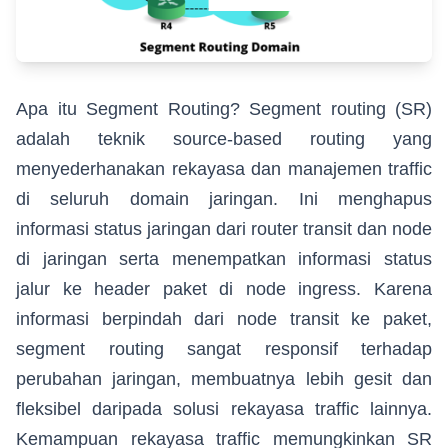
Apa itu Segment Routing? Segment routing (SR)
adalah teknik source-based routing yang
menyederhanakan rekayasa dan manajemen traffic
di seluruh domain jaringan. Ini menghapus
informasi status jaringan dari router transit dan node
di jaringan serta menempatkan informasi status
jalur ke header paket di node ingress. Karena
informasi berpindah dari node transit ke paket,
segment routing sangat responsif terhadap
perubahan jaringan, membuatnya lebih gesit dan
fleksibel daripada solusi rekayasa traffic lainnya.
Kemampuan rekayasa traffic memungkinkan SR