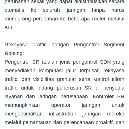
perubahan sekali yang dapat didistribusikan secara
otomatis ke seluruh jaringan tanpa harus
mendorong perubahan ke beberapa router melalui
KLI.
Rekayasa Traffic dengan Pengontrol Segment
Routing:
Pengontrol SR adalah jenis pengontrol SDN yang
menyediakan komputasi jalur terpusat, rekayasa
traffic, dan visibilitas granular serta kontrol aliran
traffic untuk bidang penerusan SR di penyedia
layanan dan jaringan perusahaan. Kontroler SR
memungkinkan operator jaringan untuk
mengoptimalkan infrastruktur jaringan mereka
melalui pemantauan dan perencanaan proaktif, dan