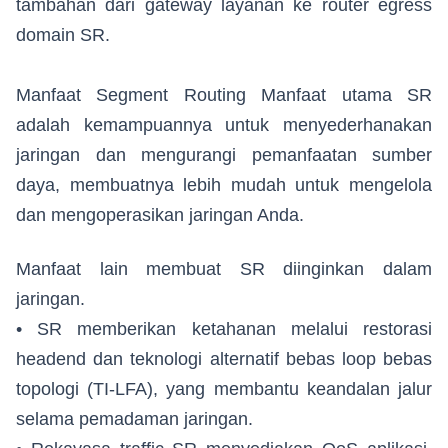
tambahan dari gateway layanan ke router egress
domain SR.
Manfaat Segment Routing Manfaat utama SR
adalah kemampuannya untuk menyederhanakan
jaringan dan mengurangi pemanfaatan sumber
daya, membuatnya lebih mudah untuk mengelola
dan mengoperasikan jaringan Anda.
Manfaat lain membuat SR diinginkan dalam
jaringan.
• SR memberikan ketahanan melalui restorasi
headend dan teknologi alternatif bebas loop bebas
topologi (TI-LFA), yang membantu keandalan jalur
selama pemadaman jaringan.