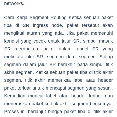
networks.
Cara Kerja Segment Routing Ketika sebuah paket
tiba di SR ingress node, paket tersebut akan
mengikuti aturan yang ada. Jika paket memenuhi
kondisi yang cocok untuk jalur SR, simpul masuk
SR merangkum paket dalam tunnel SR yang
melintasi jalur SR, segmen demi segmen. Setiap
segmen dalam jalur SR berakhir pada simpul titik
akhir segmen. Ketika sebuah paket tiba di titik akhir
segmen, titik akhir memeriksa label atau header
paket terluar untuk mencapai segmen yang sesuai.
Kemudian muncul label atau header terluar dan
meneruskan paket ke titik akhir segmen berikutnya.
Proses ini berlanjut hingga paket tiba di titik akhir