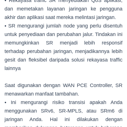
• Rekayasa traffic SR menyediakan QoS aplikasi,
dan memetakan layanan jaringan ke pengguna
akhir dan aplikasi saat mereka melintasi jaringan.
• SR mengurangi jumlah node yang perlu disentuh
untuk penyediaan dan perubahan jalur. Tindakan ini
memungkinkan SR menjadi lebih responsif
terhadap perubahan jaringan, menjadikannya lebih
gesit dan fleksibel daripada solusi rekayasa traffic
lainnya
Saat digunakan dengan WAN PCE Controller, SR
menawarkan manfaat tambahan.
• Ini mengurangi risiko transisi apakah Anda
menggunakan SRv6, SR-MPLS, atau SRm6 di
jaringan Anda. Hal ini dilakukan dengan